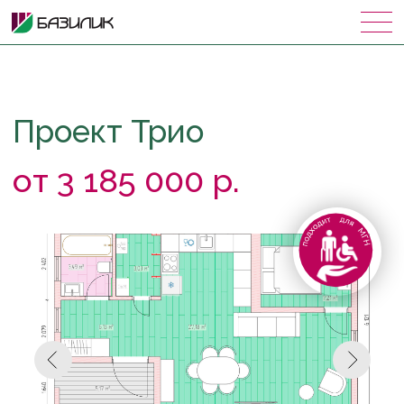
Проект Трио
от 3 185 000 р.
Характеристики
Общая площадь: 68 м²