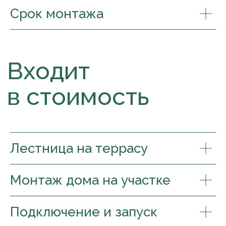
Срок монтажа
Лестница на террасу
Монтаж дома на участке
Подключение и запуск