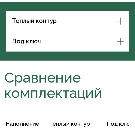
Теплый контур
Под ключ
Наполнение
Теплый контур
Под ключ