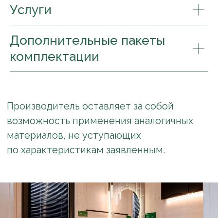
Услуги
Дополнительные пакеты
комплектации