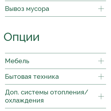
Вывоз мусора
Мебель
Бытовая техника
Доп. системы отопления/
охлаждения