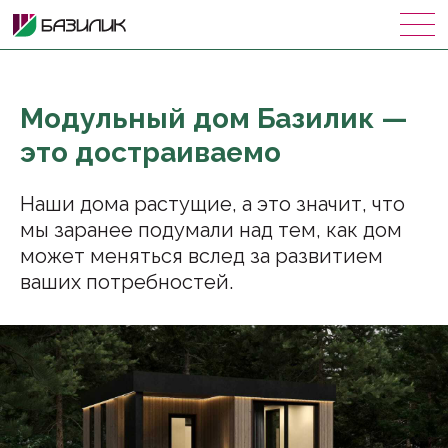
Модульный дом Базилик —
это достраиваемо
Наши дома растущие, а это значит, что
мы заранее подумали над тем, как дом
может меняться вслед за развитием
ваших потребностей.