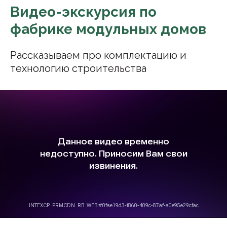
Видео-экскурсия по
фабрике модульных домов
Рассказываем про комплектацию и
технологию строительства
Интерьеры модульных
домов Базилик