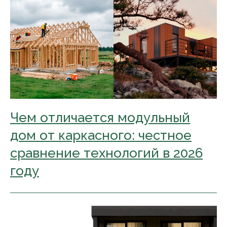
Чем отличается модульный
дом от каркасного: честное
сравнение технологий в 2026
году