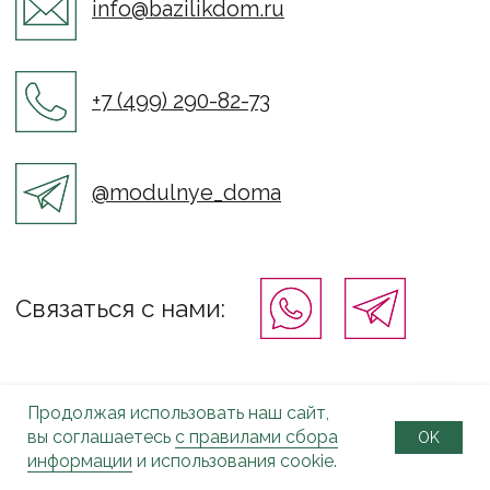
Продолжая использовать наш сайт,
вы соглашаетесь
с правилами сбора
OK
информации
и использования cookie.