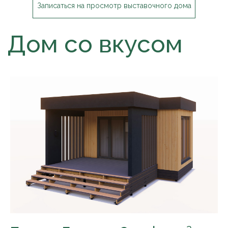
Записаться на просмотр выставочного дома