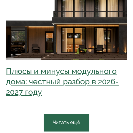
Плюсы и минусы модульного
дома: честный разбор в 2026-
2027 году
Читать ещё