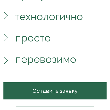
Оставить заявку
Дом со вкусом